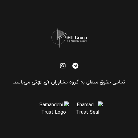
تمامی حقوق متعلق به گروه مشاوران آی.اچ.تی می‌باشد.