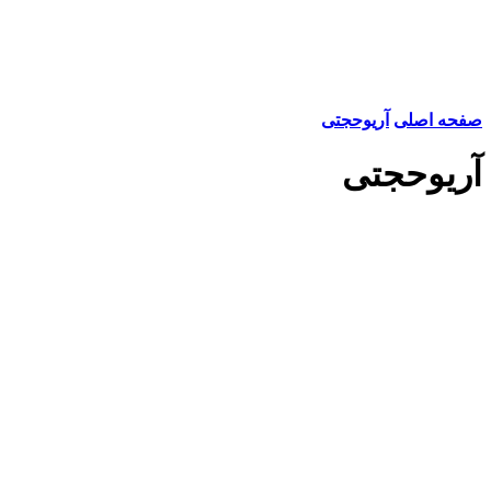
صفحه اصلی
آریوحجتی
آریوحجتی