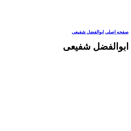
صفحه اصلی
ابوالفضل شفیعی
ابوالفضل شفیعی