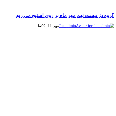
گروه دژ بیست نهم مهر ماه بر روی استیج می رود
Iht_admin
مهر 11, 1402