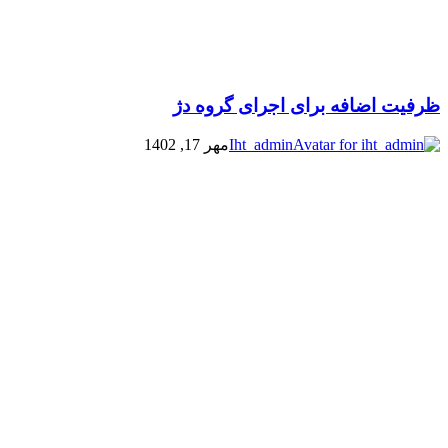
ظرفیت اضافه برای اجرای گروه دژ
Iht_admin
مهر 17, 1402