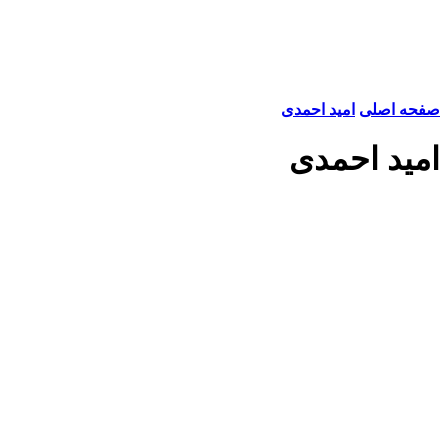
صفحه اصلی
امید احمدی
امید احمدی