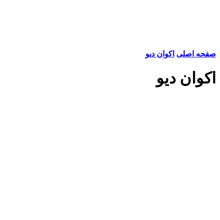
صفحه اصلی
اکوان دیو
اکوان دیو