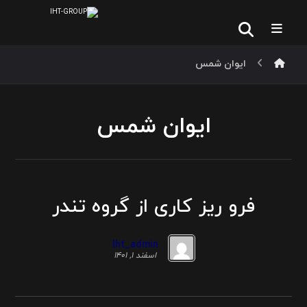
ایوان شمس
ایوان شمس
فرو ریز کاری از گروه تندر
Iht_admin
اسفند ۱, ۱۴۰۱