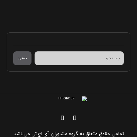
جستجو
تمامی حقوق متعلق به گروه مشاوران آی.اچ.تی می‌باشد.