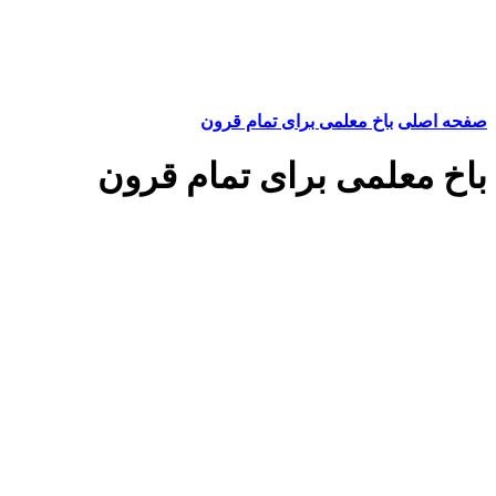
صفحه اصلی
باخ معلمی برای تمام قرون
باخ معلمی برای تمام قرون