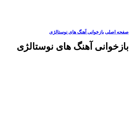
صفحه اصلی
بازخوانی آهنگ های نوستالژی
بازخوانی آهنگ های نوستالژی