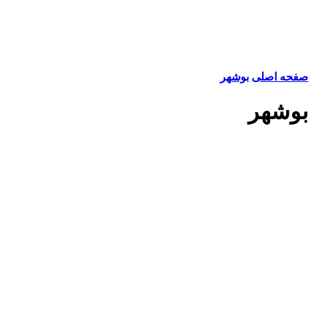
صفحه اصلی
بوشهر
بوشهر