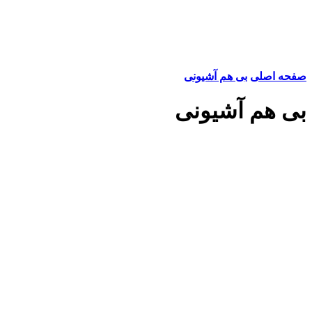
صفحه اصلی
بی هم آشیونی
بی هم آشیونی