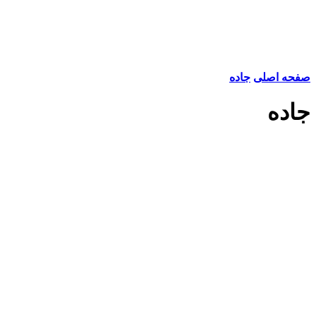
صفحه اصلی
جاده
جاده