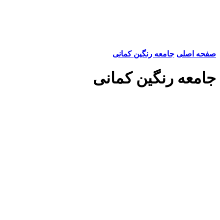
صفحه اصلی
جامعه رنگین کمانی
جامعه رنگین کمانی