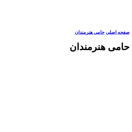
صفحه اصلی
حامی هنرمندان
حامی هنرمندان