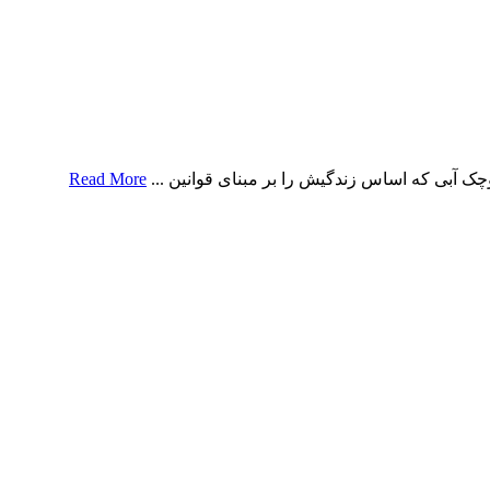
 آبی که اساس زندگیش را بر مبنای قوانین ...
Read More