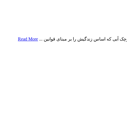
 آبی که اساس زندگیش را بر مبنای قوانین ...
Read More