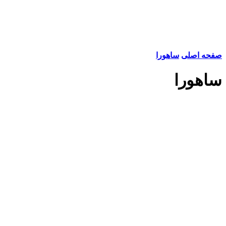
صفحه اصلی
ساهورا
ساهورا