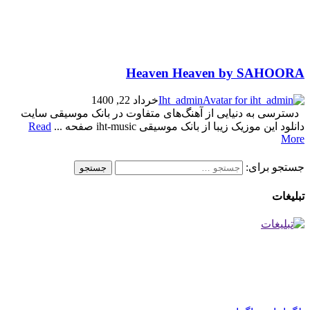
Heaven Heaven by SAHOORA
Iht_admin
خرداد 22, 1400
دسترسی به دنیایی از آهنگ‌های متفاوت در بانک موسیقی سایت
دانلود این موزیک زیبا از بانک موسیقی iht-music صفحه ...
Read
More
جستجو برای:
تبلیغات