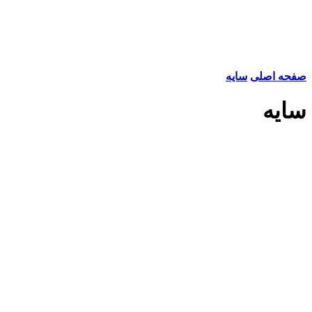
صفحه اصلی
سایه
سایه