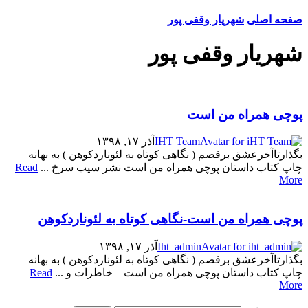
صفحه اصلی
شهریار وقفی پور
شهریار وقفی پور
پوچی همراه من است
IHT Team
آذر ۱۷, ۱۳۹۸
بگذارتاآخرعشق برقصم ( نگاهی کوتاه به لئوناردکوهن ) به بهانه
چاپ كتاب داستان پوچی همراه من است نشر سيب سرخ ...
Read
More
پوچی همراه من است-نگاهی کوتاه به لئوناردکوهن
Iht_admin
آذر ۱۷, ۱۳۹۸
بگذارتاآخرعشق برقصم ( نگاهی کوتاه به لئوناردکوهن ) به بهانه
چاپ كتاب داستان پوچی همراه من است – خاطرات و ...
Read
More