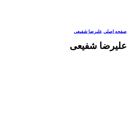
صفحه اصلی
علیرضا شفیعی
علیرضا شفیعی