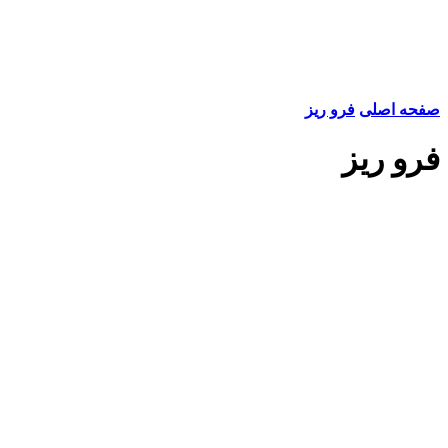
صفحه اصلی
فرو ریز
فرو ریز