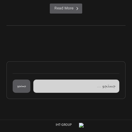
Read More
جستجو