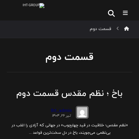
قسمت دوم
قسمت دوم
باخ ؛ نظم مقدس قسمت دوم
Iht_admin
تیر ۲۶, ۱۴۰۴
«نظم مقدس؛ خلاقیت در قید چهارچوب» در جهانی که آزادی را اغلب در
بی‌نظمی می‌جویند، باخ در دل سخت‌ترین قواعد ...