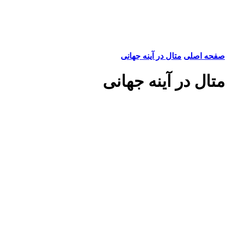
صفحه اصلی
متال در آینه جهانی
متال در آینه جهانی