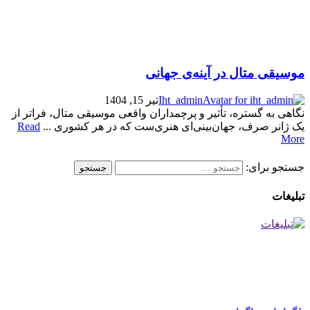
موسیقی متال در آینه‌ی جهانی
Iht_admin
تیر 15, 1404
نگاهی به گستره، تأثیر و پرچمداران واقعی موسیقی متال، فراتر از
یک ژانر صرف، جهان‌بینی‌ای هنری‌ست که در هر کشوری ...
Read
More
جستجو برای:
تبلیغات