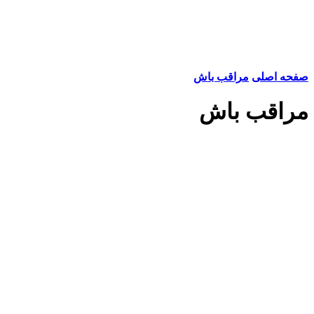
صفحه اصلی
مراقب باش
مراقب باش