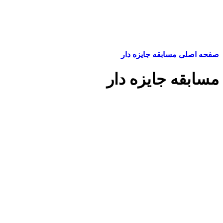
صفحه اصلی
مسابقه جایزه دار
مسابقه جایزه دار