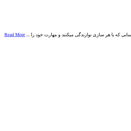
نی که با هر سازی نوازندگی میکنند و مهارت خود را ...
Read More