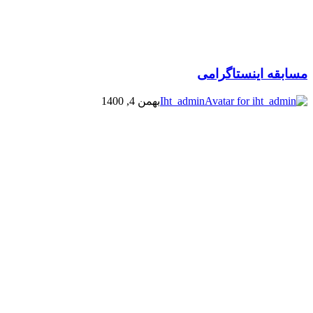
مسابقه اینستاگرامی
Iht_admin
بهمن 4, 1400