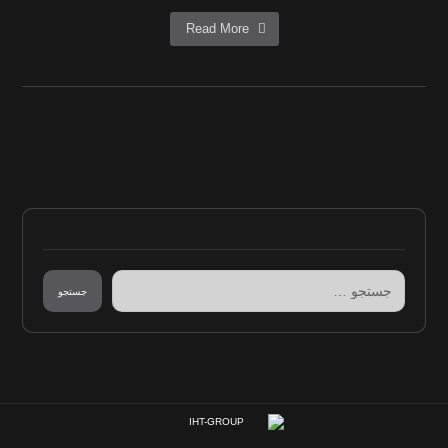
Read More
جستجو