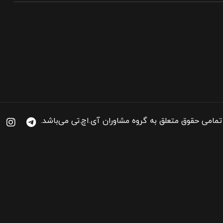
تمامی حقوق متعلق به گروه مشاوران آی.اچ.تی می‌باشد.