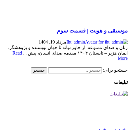
موسیقی و هویت | قسمت سوم
Iht_admin
مرداد 19, 1404
زنان و صدای ممنوعه: از خاورمیانه تا جهان نویسنده و پژوهشگر:
ایمان هژبر – تابستان ۱۴۰۴ مقدمه صدای انسان، پیش ...
Read
More
جستجو برای:
تبلیغات