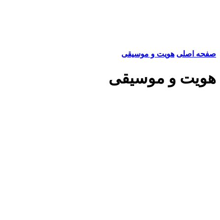
صفحه اصلی
هویت و موسیقی
هویت و موسیقی