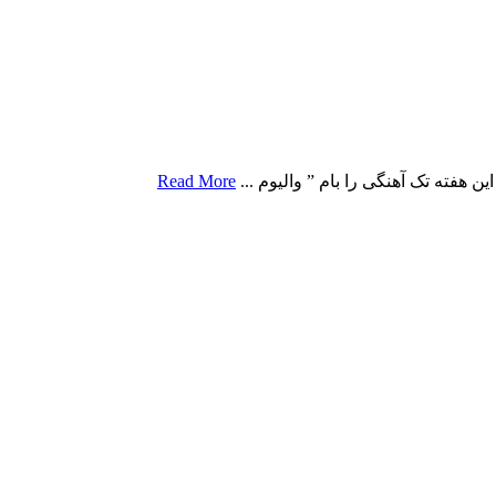
 هفته تک آهنگی را بام ” والیوم ...
Read More