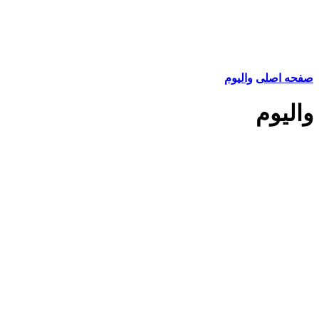
صفحه اصلی
والیوم
والیوم