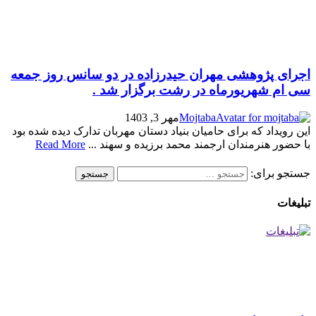
اجرای پژوهشی مهران حیدرزاده در دو سانس روز جمعه
سی ام شهریورماه در رشت برگزار شد .
Mojtaba
مهر 3, 1403
این رویداد که برای حامیان بنیاد دستان مهربان تدارک دیده شده بود
با حضور هنرمندان ارجمند محمد برزیده و سهند ...
Read More
جستجو برای:
تبلیغات