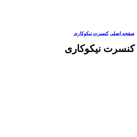
صفحه اصلی
کنسرت نیکوکاری
کنسرت نیکوکاری