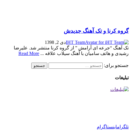
گروه کرنا و تک آهنگ جدیدش
IHT Team
دی 2, 1398
تک آهنگ “جرعه ای آرامش ” از گروه کرنا منتشر شد. علیرضا
رشیدی و هاتف سامیان با آهنگ سیلاب علاقه ...
Read More
جستجو برای:
تبلیغات
تلگرام
اینستاگرام