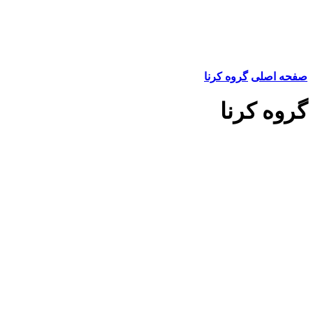
صفحه اصلی
گروه کرنا
گروه کرنا