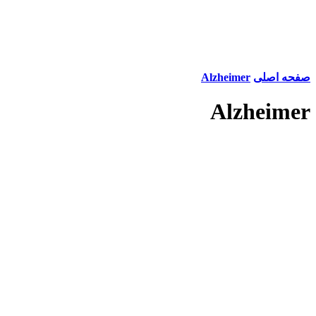
صفحه اصلی
Alzheimer
Alzheimer