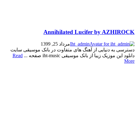
Annihilated Lucifer by AZHIROCK
Iht_admin
مرداد 25, 1399
دسترسی به دنیایی از آهنگ های متفاوت در بانک موسیقی سایت
دانلود این موزیک زیبا از بانک موسیقی iht-music صفحه ...
Read
More