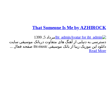
That Someone Is Me by AZHIROCK
Iht_admin
مرداد 5, 1399
دسترسی به دنیایی از آهنگ های متفاوت دربانک موسیقی سایت
دانلود این موزیک زیبا از بانک موسیقی iht-music صفحه فعال ...
Read More