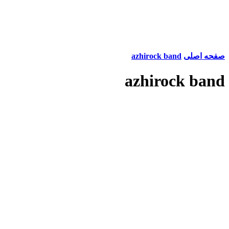
صفحه اصلی
azhirock band
azhirock band