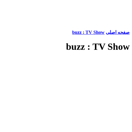
صفحه اصلی
buzz : TV Show
buzz : TV Show