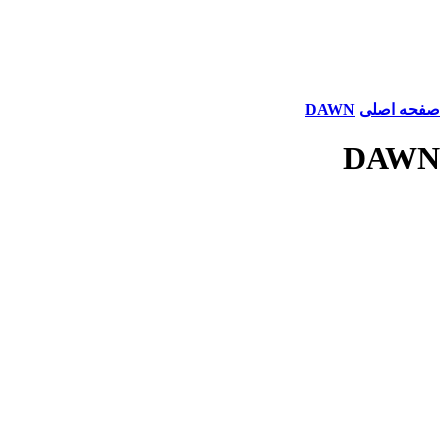
صفحه اصلی
DAWN
DAWN