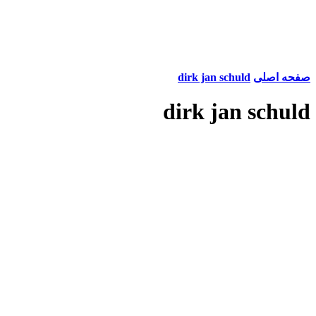
صفحه اصلی
dirk jan schuld
dirk jan schuld