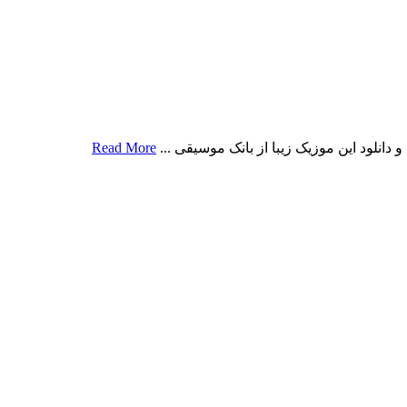
انلود این موزیک زیبا از بانک موسیقی ...
Read More