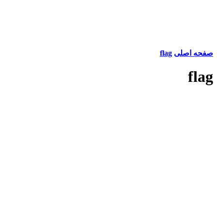
صفحه اصلی
flag
flag