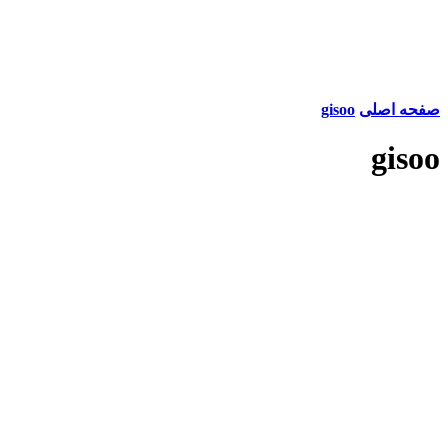
صفحه اصلی
gisoo
gisoo