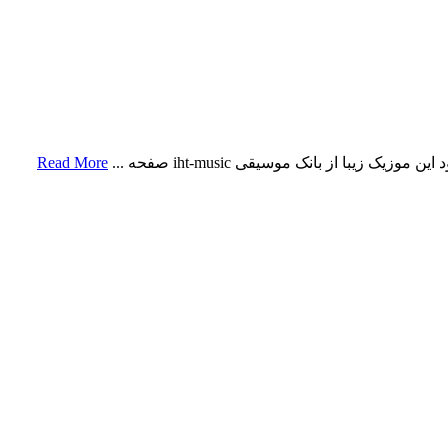
با از بانک موسیقی iht-music صفحه ...
Read More