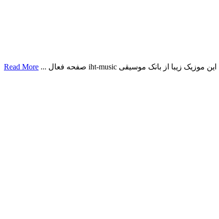
ز بانک موسیقی iht-music صفحه فعال ...
Read More