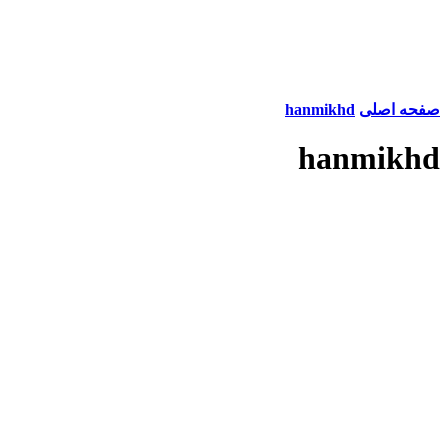
صفحه اصلی
hanmikhd
hanmikhd