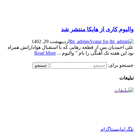
والیوم کاری از هایکا منتشر شد
Iht_admin
اردیبهشت 29, 1402
علی احمدیان پس از قطعه رهایی که با استقبال هوادارانش همراه
بود این هفته تک آهنگی را بام ” والیوم ...
Read More
جستجو برای:
تبلیغات
تلگرام
اینستاگرام