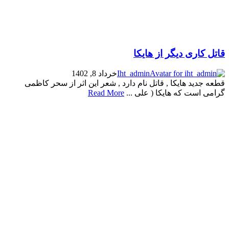
قاتل کاری دیگر از هایکا
Iht_admin
خرداد 8, 1402
قطعه جدید هایکا , قاتل نام دارد , شعر این اثر از سحر کاظمی
گرامی است که هایکا ( علی ...
Read More