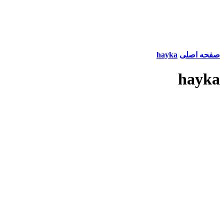
صفحه اصلی
hayka
hayka