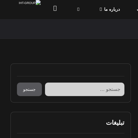
درباره ما
جستجو
تبلیغات