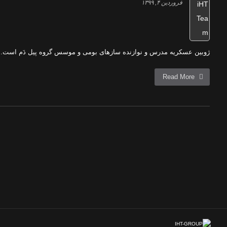
فروردین ۴, ۱۳۹۹
ژوبین عسکریه مدرس و نوازنده سازهای بومی و موسس گروه پیل دَم است. پی
Read More