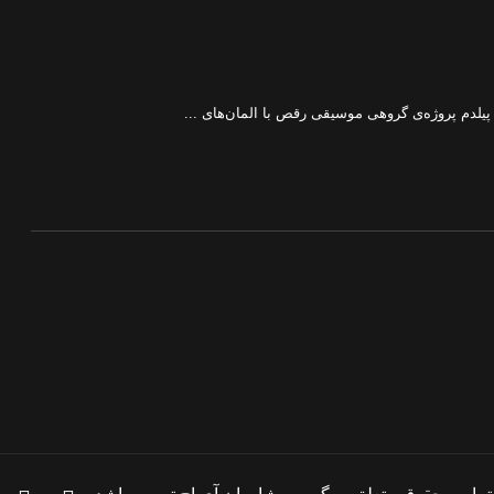
لدم پروژه‌ی گروهی موسیقی رقص با المان‌های ...