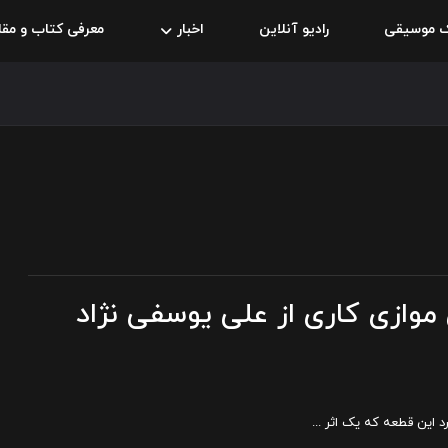
ک موسیقی
رادیو آنلاین
اخبار
معرفی کتاب و مقا
موازی کاری از علی یوسفی نژاد
 این قطعه که یک اثر ...