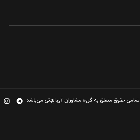
تمامی حقوق متعلق به گروه مشاوران آی.اچ.تی می‌باشد.