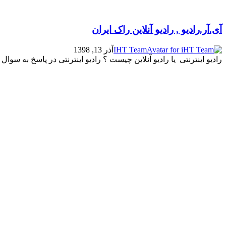
آی.آر.رادیو , رادیو آنلاین راک ایران
IHT Team
آذر 13, 1398
رادیو اینترنتی یا رادیو آنلاین چیست ؟ رادیو اینترنتی در پاسخ به سوال ر