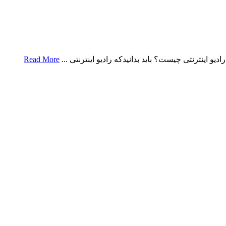
ادیو اینترنتی چیست؟ باید بدانیدکه رادیو اینترنتی ...
Read More