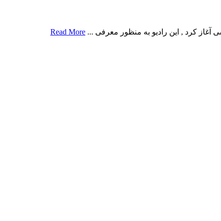
 آغاز کرد , این رادیو به منظور معرفی ...
Read More