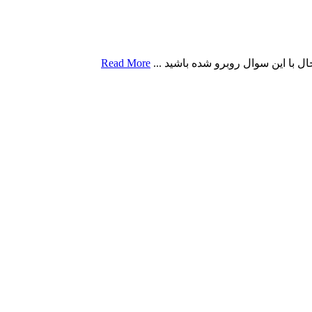
حال با این سوال روبرو شده باشید ...
Read More