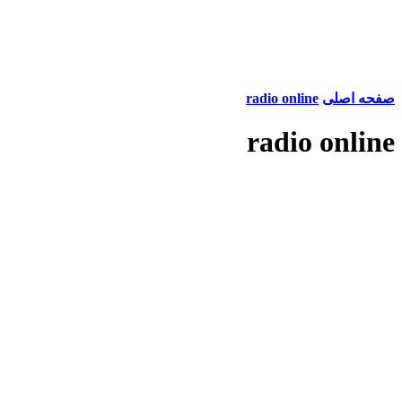
صفحه اصلی
radio online
radio online