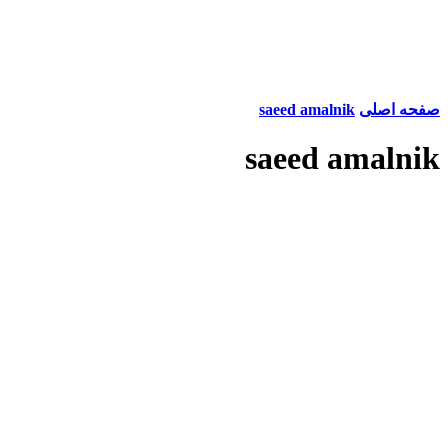
صفحه اصلی
saeed amalnik
saeed amalnik