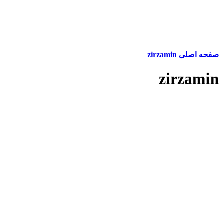
صفحه اصلی
zirzamin
zirzamin