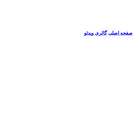
صفحه اصلی
گالری ویدئو