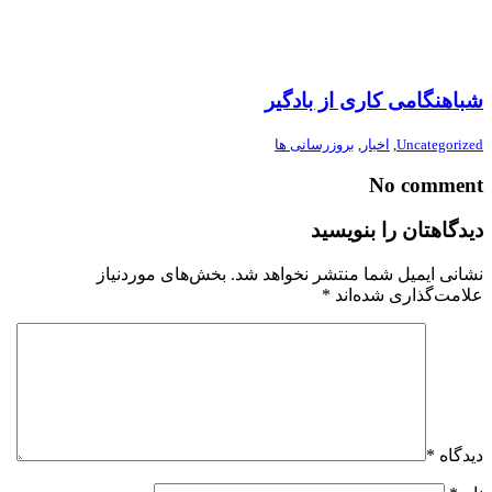
شباهنگامی کاری از بادگیر
Uncategorized
,
اخبار
,
بروزرسانی ها
No comment
دیدگاهتان را بنویسید
نشانی ایمیل شما منتشر نخواهد شد.
بخش‌های موردنیاز
علامت‌گذاری شده‌اند
*
دیدگاه
*