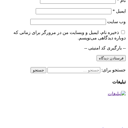
نام
*
ایمیل
*
وب‌ سایت
ذخیره نام، ایمیل و وبسایت من در مرورگر برای زمانی که
دوباره دیدگاهی می‌نویسم.
-- بارگیری کد امنیتی --
جستجو برای:
تبلیغات