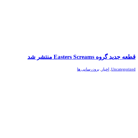
قطعه جدید گروه Easters Screams منتشر شد
Uncategorized
,
اخبار
,
بروزرسانی ها