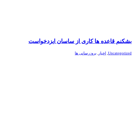
بشکنم قاعده ها کاری از ساسان ایزدخواست
Uncategorized
,
اخبار
,
بروزرسانی ها