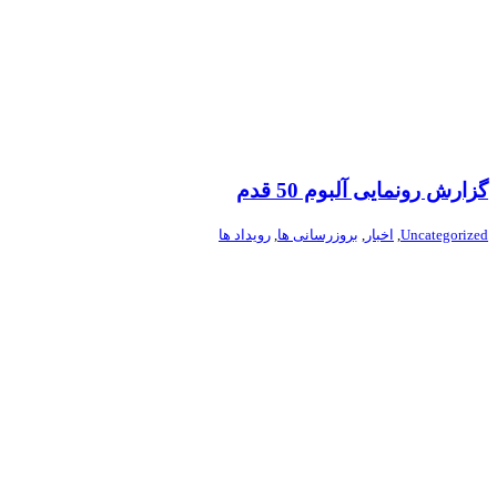
گزارش رونمایی آلبوم 50 قدم
Uncategorized
,
اخبار
,
بروزرسانی ها
,
رویداد ها