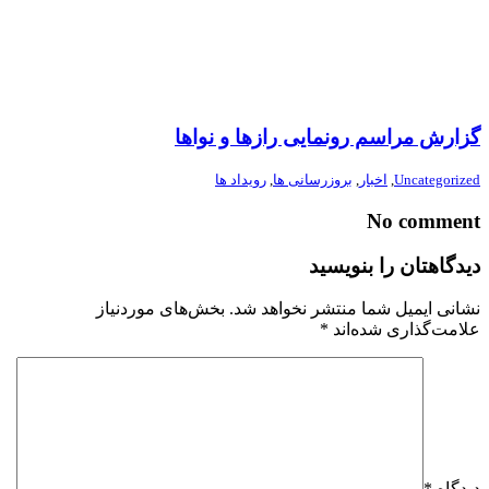
گزارش مراسم رونمایی رازها و نواها
Uncategorized
,
اخبار
,
بروزرسانی ها
,
رویداد ها
No comment
دیدگاهتان را بنویسید
نشانی ایمیل شما منتشر نخواهد شد.
بخش‌های موردنیاز
علامت‌گذاری شده‌اند
*
دیدگاه
*