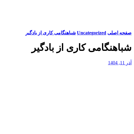
صفحه اصلی
Uncategorized
شباهنگامی کاری از بادگیر
شباهنگامی کاری از بادگیر
آذر 11, 1404