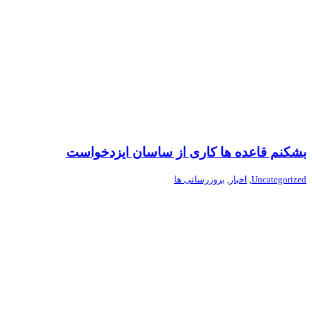
بشکنم قاعده ها کاری از ساسان ایزدخواست
Uncategorized
,
اخبار
,
بروزرسانی ها