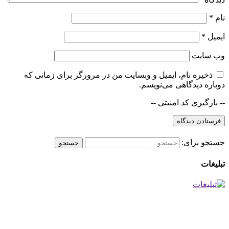
نام
*
ایمیل
*
وب‌ سایت
ذخیره نام، ایمیل و وبسایت من در مرورگر برای زمانی که
دوباره دیدگاهی می‌نویسم.
-- بارگیری کد امنیتی --
جستجو برای:
تبلیغات