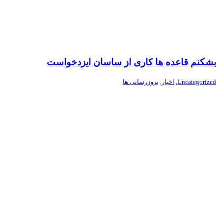
بشکنم قاعده ها کاری از ساسان ایزدخواست
Uncategorized
,
اخبار
,
بروزرسانی ها