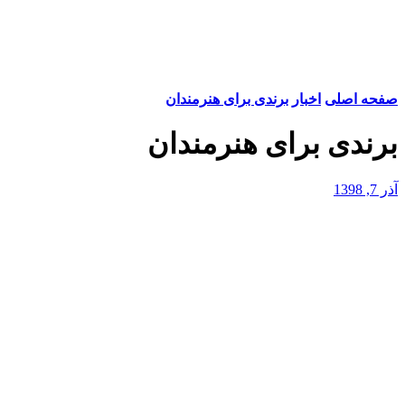
صفحه اصلی
اخبار
برندی برای هنرمندان
برندی برای هنرمندان
آذر 7, 1398