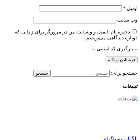
ایمیل
*
وب‌ سایت
ذخیره نام، ایمیل و وبسایت من در مرورگر برای زمانی که
دوباره دیدگاهی می‌نویسم.
-- بارگیری کد امنیتی --
جستجو برای:
تبلیغات
تلگرام
اینستاگرام