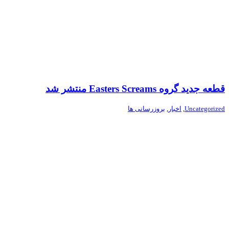
قطعه جدید گروه Easters Screams منتشر شد
Uncategorized
,
اخبار
,
بروزرسانی ها