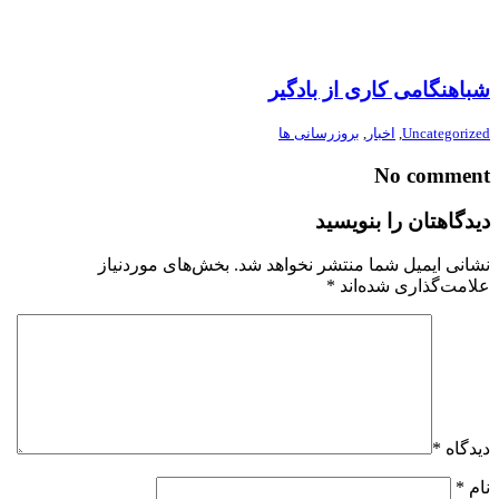
شباهنگامی کاری از بادگیر
Uncategorized
,
اخبار
,
بروزرسانی ها
No comment
دیدگاهتان را بنویسید
نشانی ایمیل شما منتشر نخواهد شد.
بخش‌های موردنیاز
علامت‌گذاری شده‌اند
*
دیدگاه
*
نام
*