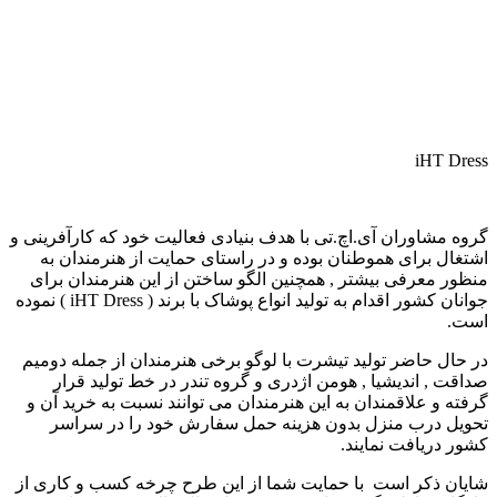
iHT Dress
گروه مشاوران آی.اچ.تی با هدف بنیادی فعالیت خود که کارآفرینی و
اشتغال برای هموطنان بوده و در راستای حمایت از هنرمندان به
منظور معرفی بیشتر , همچنین الگو ساختن از این هنرمندان برای
جوانان کشور اقدام به تولید انواع پوشاک با برند ( iHT Dress ) نموده
است.
در حال حاضر تولید تیشرت با لوگو برخی هنرمندان از جمله دومیم
صداقت , اندیشیا , هومن اژدری و گروه تندر در خط تولید قرار
گرفته و علاقمندان به این هنرمندان می توانند نسبت به خرید آن و
تحویل درب منزل بدون هزینه حمل سفارش خود را در سراسر
کشور دریافت نمایند.
شایان ذکر است با حمایت شما از این طرح چرخه کسب و کاری از