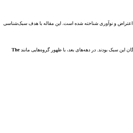
، اعتراض و نوآوری شناخته شده است. این مقاله با هدف سبک‌شناسی
 این سبک بودند. در دهه‌های بعد، با ظهور گروه‌هایی مانند
The