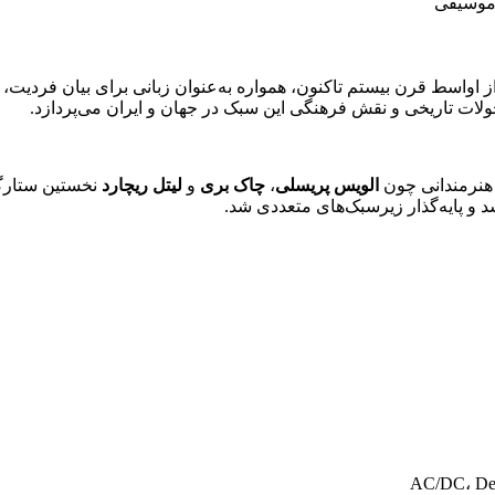
 اواسط قرن بیستم تاکنون، همواره به‌عنوان زبانی برای بیان فردیت
ات تاریخی و نقش فرهنگی این سبک در جهان و ایران می‌پردازد.
 هنرمندانی چون
الویس پریسلی
،
چاک بری
و
لیتل ریچارد
نخستین ستارگان
د و پایه‌گذار زیرسبک‌های متعددی شد.