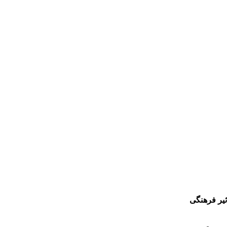
ثیر فرهنگی