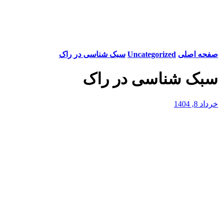
صفحه اصلی
Uncategorized
سبک شناسی در راک
سبک شناسی در راک
خرداد 8, 1404