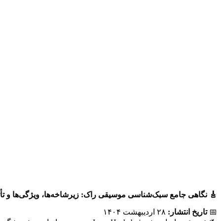
🎸
نگاهی جامع سبک‌شناسی موسیقی راک: زیرشاخه‌ها، ویژگی‌ها و تأ
📅
تاریخ انتشار
:
۲۸ اردیبهشت ۱۴۰۴