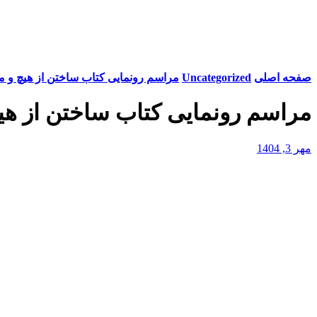
صفحه اصلی
Uncategorized
مراسم رونمایی کتاب ساختن از هیچ و می
مراسم رونمایی کتاب ساختن از هیچ 
مهر 3, 1404