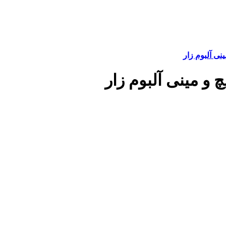
نی آلبوم زار
و مینی آلبوم زار