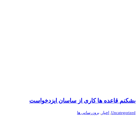
بشکنم قاعده ها کاری از ساسان ایزدخواست
Uncategorized
,
اخبار
,
بروزرسانی ها