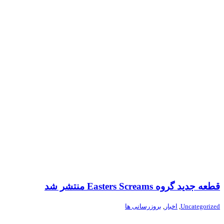
قطعه جدید گروه Easters Screams منتشر شد
Uncategorized
,
اخبار
,
بروزرسانی ها