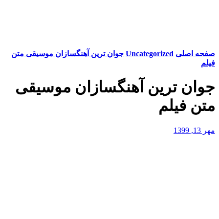
صفحه اصلی
Uncategorized
جوان ترین آهنگسازان موسیقی متن
فیلم
جوان ترین آهنگسازان موسیقی
متن فیلم
مهر 13, 1399