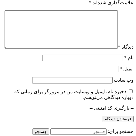
علامت‌گذاری شده‌اند
*
دیدگاه
*
نام
*
ایمیل
*
وب‌ سایت
ذخیره نام، ایمیل و وبسایت من در مرورگر برای زمانی که
دوباره دیدگاهی می‌نویسم.
-- بارگیری کد امنیتی --
جستجو برای: