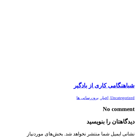
شباهنگامی کاری از بادگیر
Uncategorized
,
اخبار
,
بروزرسانی ها
No comment
دیدگاهتان را بنویسید
نشانی ایمیل شما منتشر نخواهد شد.
بخش‌های موردنیاز